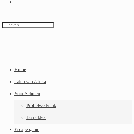
TOGGLE
WEBSITE
ZOEKEN
Home
Talen van Afrika
Voor Scholen
Profielwerkstuk
Lespakket
Escape game