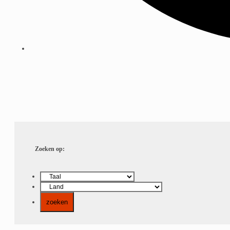
Zoeken op: