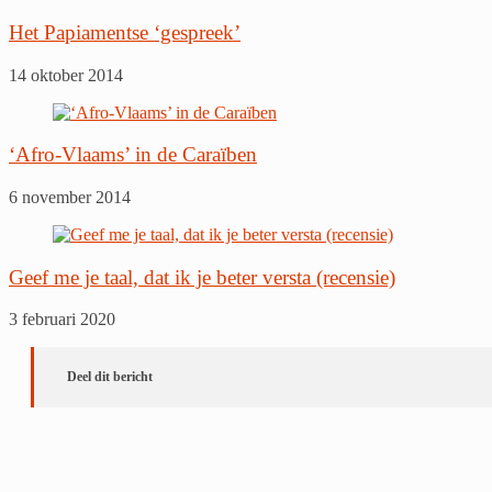
Het Papiamentse ‘gespreek’
14 oktober 2014
‘Afro-Vlaams’ in de Caraïben
6 november 2014
Geef me je taal, dat ik je beter versta (recensie)
3 februari 2020
Deel dit bericht