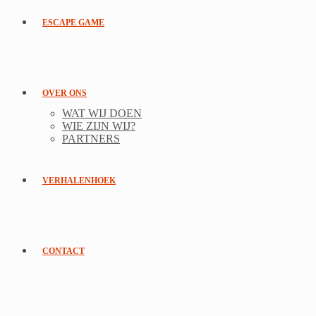
ESCAPE GAME
OVER ONS
WAT WIJ DOEN
WIE ZIJN WIJ?
PARTNERS
VERHALENHOEK
CONTACT