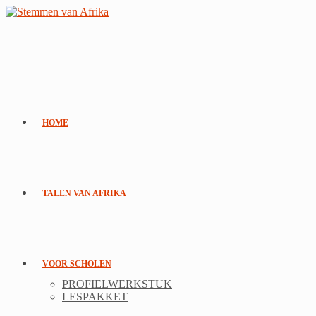
Ga
naar
inhoud
HOME
TALEN VAN AFRIKA
VOOR SCHOLEN
PROFIELWERKSTUK
LESPAKKET